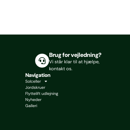
Brug for vejledning?
Vi står klar til at hjælpe,
kontakt os.
Navigation
Solceller
Jordskruer
Flyttelift udlejning
Nyheder
Galleri