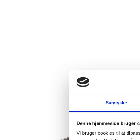
Samtykke
Denne hjemmeside bruger c
Vi bruger cookies til at tilpas