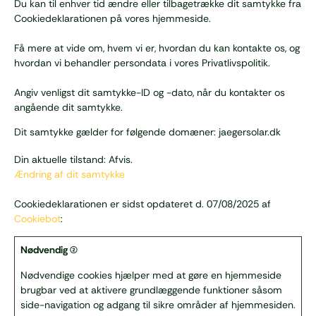
Du kan til enhver tid ændre eller tilbagetrække dit samtykke fra
Cookiedeklarationen på vores hjemmeside.
Få mere at vide om, hvem vi er, hvordan du kan kontakte os, og
hvordan vi behandler persondata i vores Privatlivspolitik.
Angiv venligst dit samtykke-ID og -dato, når du kontakter os
angående dit samtykke.
Dit samtykke gælder for følgende domæner: jaegersolar.dk
Din aktuelle tilstand: Afvis.
Ændring af dit samtykke
Cookiedeklarationen er sidst opdateret d. 07/08/2025 af
Cookiebot
:
Nødvendig (2)
Nødvendige cookies hjælper med at gøre en hjemmeside
brugbar ved at aktivere grundlæggende funktioner såsom
side-navigation og adgang til sikre områder af hjemmesiden.