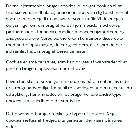
Denne hjemmeside bruger cookies. Vi bruger cookies til at
tilpasse vores indhold og annoncer, til at vise dig funktioner til
sociale medier og til at analysere vores trafik. Vi deler også
oplysninger om din brug af vores hjemmeside med vores
partnere inden for sociale medier, annonceringspartnere og
analysepartnere. Vores partnere kan kombinere disse data
med andre oplysninger, du har givet dem, eller som de har
indsamlet fra din brug af deres tjenester.
Cookies er små tekstfiler, som kan bruges af websteder til at
gøre en brugers oplevelse mere effektiv.
Loven fastslår, at vi kan gemme cookies på din enhed, hvis de
er strengt nødvendige for at sikre leveringen af den tjeneste, du
udtrykkeligt har anmodet om at bruge. For alle andre typer
cookies skal vi indhente dit samtykke.
Dette websted bruger forskellige typer af cookies. Nogle
cookies sættes af tredjeparts tjenester, der vises på vores
sider.