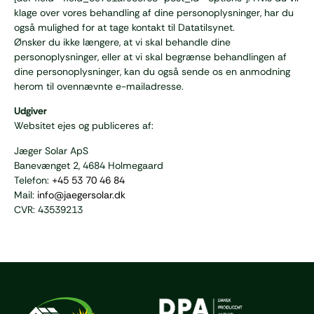
klage over vores behandling af dine personoplysninger, har du
også mulighed for at tage kontakt til Datatilsynet.
Ønsker du ikke længere, at vi skal behandle dine
personoplysninger, eller at vi skal begrænse behandlingen af
dine personoplysninger, kan du også sende os en anmodning
herom til ovennævnte e-mailadresse.
Udgiver
Websitet ejes og publiceres af:
Jæger Solar ApS
Banevænget 2, 4684 Holmegaard
Telefon:
+45 53 70 46 84
Mail:
info@jaegersolar.dk
CVR: 43539213